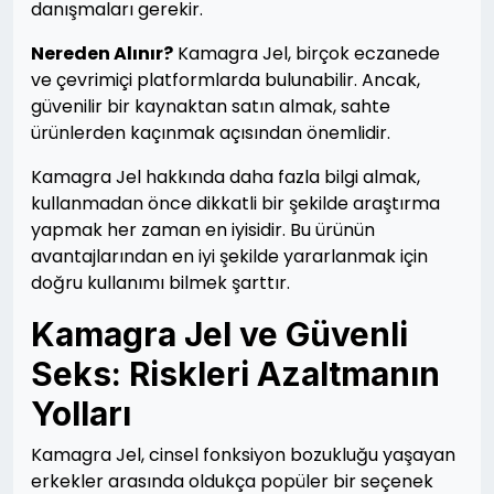
danışmaları gerekir.
Nereden Alınır?
Kamagra Jel, birçok eczanede
ve çevrimiçi platformlarda bulunabilir. Ancak,
güvenilir bir kaynaktan satın almak, sahte
ürünlerden kaçınmak açısından önemlidir.
Kamagra Jel hakkında daha fazla bilgi almak,
kullanmadan önce dikkatli bir şekilde araştırma
yapmak her zaman en iyisidir. Bu ürünün
avantajlarından en iyi şekilde yararlanmak için
doğru kullanımı bilmek şarttır.
Kamagra Jel ve Güvenli
Seks: Riskleri Azaltmanın
Yolları
Kamagra Jel, cinsel fonksiyon bozukluğu yaşayan
erkekler arasında oldukça popüler bir seçenek