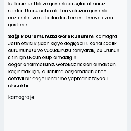
kullanımı, etkili ve güvenli sonuçlar almanızı
sağlar. Ürünü satın alırken yalnızca güvenilir
eczaneler ve satıcılardan temin etmeye özen
gösterin.
Sağlık Durumunuza Göre Kullanım
: Kamagra
Jel’in etkisi kişiden kişiye değişebilir. Kendi sağlık
durumunuzu ve vücudunuzu tanıyarak, bu ürünün
sizin için uygun olup olmadığını
değerlendirmelisiniz. Gereksiz riskleri almaktan
kaçınmak için, kullanıma başlamadan önce
detaylı bir değerlendirme yapmanız faydalı
olacaktır.
kamagra jel