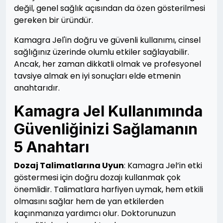
değil, genel sağlık açısından da özen gösterilmesi
gereken bir üründür.
Kamagra Jel'in doğru ve güvenli kullanımı, cinsel
sağlığınız üzerinde olumlu etkiler sağlayabilir.
Ancak, her zaman dikkatli olmak ve profesyonel
tavsiye almak en iyi sonuçları elde etmenin
anahtarıdır.
Kamagra Jel Kullanımında
Güvenliğinizi Sağlamanın
5 Anahtarı
Dozaj Talimatlarına Uyun
: Kamagra Jel’in etki
göstermesi için doğru dozajı kullanmak çok
önemlidir. Talimatlara harfiyen uymak, hem etkili
olmasını sağlar hem de yan etkilerden
kaçınmanıza yardımcı olur. Doktorunuzun