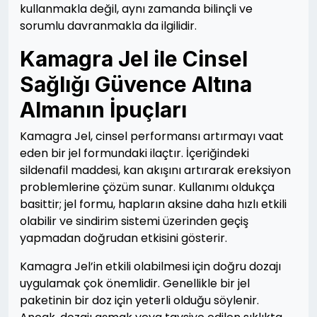
kullanmakla değil, aynı zamanda bilinçli ve
sorumlu davranmakla da ilgilidir.
Kamagra Jel ile Cinsel
Sağlığı Güvence Altına
Almanın İpuçları
Kamagra Jel, cinsel performansı artırmayı vaat
eden bir jel formundaki ilaçtır. İçeriğindeki
sildenafil maddesi, kan akışını artırarak ereksiyon
problemlerine çözüm sunar. Kullanımı oldukça
basittir; jel formu, hapların aksine daha hızlı etkili
olabilir ve sindirim sistemi üzerinden geçiş
yapmadan doğrudan etkisini gösterir.
Kamagra Jel’in etkili olabilmesi için doğru dozajı
uygulamak çok önemlidir. Genellikle bir jel
paketinin bir doz için yeterli olduğu söylenir.