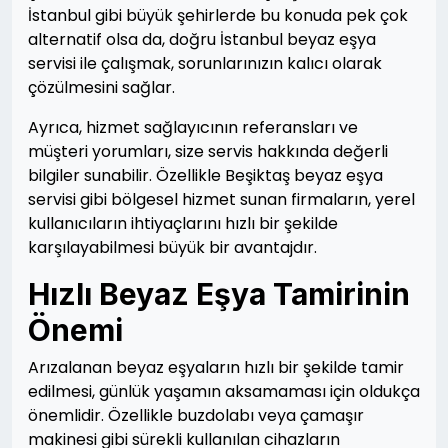
İstanbul gibi büyük şehirlerde bu konuda pek çok
alternatif olsa da, doğru İstanbul beyaz eşya
servisi ile çalışmak, sorunlarınızın kalıcı olarak
çözülmesini sağlar.
Ayrıca, hizmet sağlayıcının referansları ve
müşteri yorumları, size servis hakkında değerli
bilgiler sunabilir. Özellikle Beşiktaş beyaz eşya
servisi gibi bölgesel hizmet sunan firmaların, yerel
kullanıcıların ihtiyaçlarını hızlı bir şekilde
karşılayabilmesi büyük bir avantajdır.
Hızlı Beyaz Eşya Tamirinin
Önemi
Arızalanan beyaz eşyaların hızlı bir şekilde tamir
edilmesi, günlük yaşamın aksamaması için oldukça
önemlidir. Özellikle buzdolabı veya çamaşır
makinesi gibi sürekli kullanılan cihazların