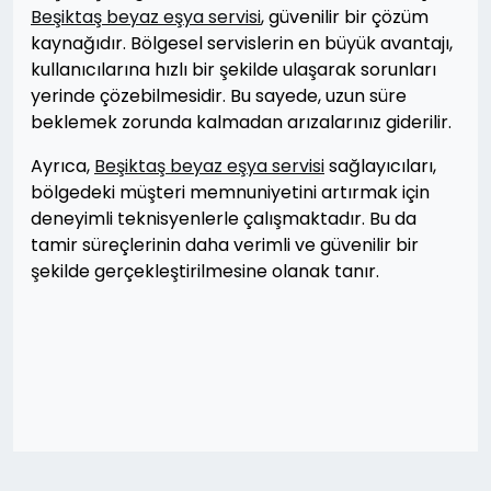
Beşiktaş beyaz eşya servisi
, güvenilir bir çözüm
kaynağıdır. Bölgesel servislerin en büyük avantajı,
kullanıcılarına hızlı bir şekilde ulaşarak sorunları
yerinde çözebilmesidir. Bu sayede, uzun süre
beklemek zorunda kalmadan arızalarınız giderilir.
Ayrıca,
Beşiktaş beyaz eşya servisi
sağlayıcıları,
bölgedeki müşteri memnuniyetini artırmak için
deneyimli teknisyenlerle çalışmaktadır. Bu da
tamir süreçlerinin daha verimli ve güvenilir bir
şekilde gerçekleştirilmesine olanak tanır.