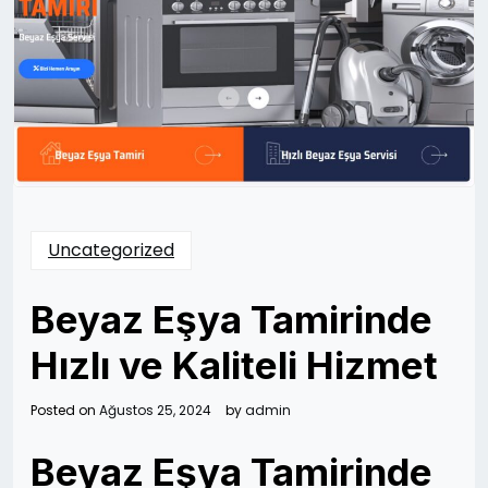
Uncategorized
Beyaz Eşya Tamirinde
Hızlı ve Kaliteli Hizmet
Posted on
Ağustos 25, 2024
by
admin
Beyaz Eşya Tamirinde