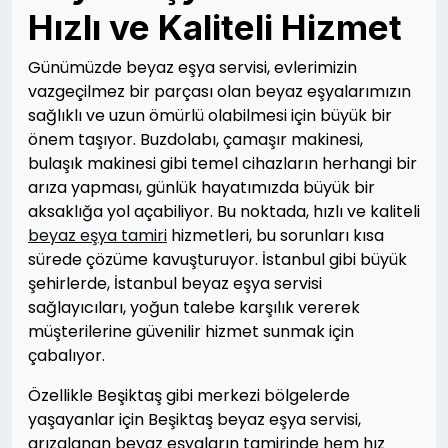
Hızlı ve Kaliteli Hizmet
Günümüzde beyaz eşya servisi, evlerimizin
vazgeçilmez bir parçası olan beyaz eşyalarımızın
sağlıklı ve uzun ömürlü olabilmesi için büyük bir
önem taşıyor. Buzdolabı, çamaşır makinesi,
bulaşık makinesi gibi temel cihazların herhangi bir
arıza yapması, günlük hayatımızda büyük bir
aksaklığa yol açabiliyor. Bu noktada, hızlı ve kaliteli
beyaz eşya tamiri
hizmetleri, bu sorunları kısa
sürede çözüme kavuşturuyor. İstanbul gibi büyük
şehirlerde, İstanbul beyaz eşya servisi
sağlayıcıları, yoğun talebe karşılık vererek
müşterilerine güvenilir hizmet sunmak için
çabalıyor.
Özellikle Beşiktaş gibi merkezi bölgelerde
yaşayanlar için Beşiktaş beyaz eşya servisi,
arızalanan beyaz eşyaların tamirinde hem hız