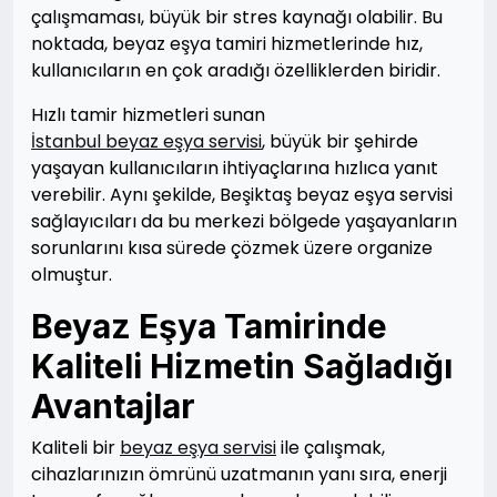
çalışmaması, büyük bir stres kaynağı olabilir. Bu
noktada, beyaz eşya tamiri hizmetlerinde hız,
kullanıcıların en çok aradığı özelliklerden biridir.
Hızlı tamir hizmetleri sunan
İstanbul beyaz eşya servisi
, büyük bir şehirde
yaşayan kullanıcıların ihtiyaçlarına hızlıca yanıt
verebilir. Aynı şekilde, Beşiktaş beyaz eşya servisi
sağlayıcıları da bu merkezi bölgede yaşayanların
sorunlarını kısa sürede çözmek üzere organize
olmuştur.
Beyaz Eşya Tamirinde
Kaliteli Hizmetin Sağladığı
Avantajlar
Kaliteli bir
beyaz eşya servisi
ile çalışmak,
cihazlarınızın ömrünü uzatmanın yanı sıra, enerji