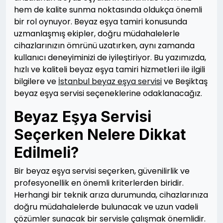
hem de kalite sunma noktasında oldukça önemli
bir rol oynuyor. Beyaz eşya tamiri konusunda
uzmanlaşmış ekipler, doğru müdahalelerle
cihazlarınızın ömrünü uzatırken, aynı zamanda
kullanıcı deneyiminizi de iyileştiriyor. Bu yazımızda,
hızlı ve kaliteli beyaz eşya tamiri hizmetleri ile ilgili
bilgilere ve
İstanbul beyaz eşya servisi
ve Beşiktaş
beyaz eşya servisi seçeneklerine odaklanacağız.
Beyaz Eşya Servisi
Seçerken Nelere Dikkat
Edilmeli?
Bir beyaz eşya servisi seçerken, güvenilirlik ve
profesyonellik en önemli kriterlerden biridir.
Herhangi bir teknik arıza durumunda, cihazlarınıza
doğru müdahalelerde bulunacak ve uzun vadeli
çözümler sunacak bir servisle çalışmak önemlidir.