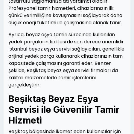
tasarrufu sağlamanıza da yardımcı olabilir.
Profesyonel tamir hizmetleri, cihazlarınızın ilk
günkü verimliliğine kavuşmasını sağlayarak daha
düşük enerji tüketimi ile çalışmasına olanak tanır.
Ayrıca, beyaz eşya tamiri sürecinde kullanılan
yedek parçaların kalitesi de son derece önemlidir.
İstanbul beyaz eşya servisi
sağlayıcıları, genellikle
orijinal yedek parça kullanarak cihazlarınızın tam
kapasitede çalışmasını garanti eder. Benzer
şekilde, Beşiktaş beyaz eşya servisi firmaları da
kaliteli malzemelerle tamir işlemlerini
gerçekleştirir.
Beşiktaş Beyaz Eşya
Servisi ile Güvenilir Tamir
Hizmeti
Beşiktaş bölgesinde ikamet eden kullanıcılar için