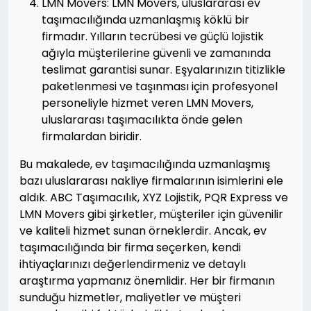
LMN Movers: LMN Movers, uluslararası ev
taşımacılığında uzmanlaşmış köklü bir
firmadır. Yılların tecrübesi ve güçlü lojistik
ağıyla müşterilerine güvenli ve zamanında
teslimat garantisi sunar. Eşyalarınızın titizlikle
paketlenmesi ve taşınması için profesyonel
personeliyle hizmet veren LMN Movers,
uluslararası taşımacılıkta önde gelen
firmalardan biridir.
Bu makalede, ev taşımacılığında uzmanlaşmış
bazı uluslararası nakliye firmalarının isimlerini ele
aldık. ABC Taşımacılık, XYZ Lojistik, PQR Express ve
LMN Movers gibi şirketler, müşteriler için güvenilir
ve kaliteli hizmet sunan örneklerdir. Ancak, ev
taşımacılığında bir firma seçerken, kendi
ihtiyaçlarınızı değerlendirmeniz ve detaylı
araştırma yapmanız önemlidir. Her bir firmanın
sunduğu hizmetler, maliyetler ve müşteri