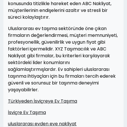
konusunda titizlikle hareket eden ABC Nakliyat,
müşterilerinin endişelerini azaltır ve stresli bir
süreci kolaylaştırır.
Uluslararası ev taşıma sektöründe öne çıkan
firmaların değerlendirmesi, müşteri memnuniyeti,
profesyonellik, güvenilirlik ve uygun fiyat gibi
faktörleri içermelidir. XYZ Taşımacılık ve ABC
Nakliyat gibi firmalar, bu kriterleri karşılayarak
sektördeki lider konumlarını
sağlamlaştırmışlardır. Ev sahipleri uluslararası
taşınma ihtiyaçları için bu firmaları tercih ederek
güvenli ve sorunsuz bir taşınma deneyimi
yaşayabilirler.
Türkiyeden İsviçreye Ev Taşıma
İsviçre Ev Taşıma
uluslararası evden eve nakliyat