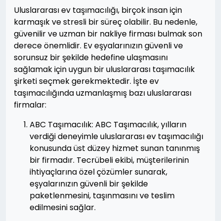
Uluslararası ev taşımacılığı, birçok insan için
karmaşık ve stresli bir süreç olabilir. Bu nedenle,
güvenilir ve uzman bir nakliye firması bulmak son
derece önemlidir. Ev eşyalarınızın güvenli ve
sorunsuz bir şekilde hedefine ulaşmasını
sağlamak için uygun bir uluslararası taşımacılık
şirketi seçmek gerekmektedir. İşte ev
taşımacılığında uzmanlaşmış bazı uluslararası
firmalar:
ABC Taşımacılık: ABC Taşımacılık, yılların
verdiği deneyimle uluslararası ev taşımacılığı
konusunda üst düzey hizmet sunan tanınmış
bir firmadır. Tecrübeli ekibi, müşterilerinin
ihtiyaçlarına özel çözümler sunarak,
eşyalarınızın güvenli bir şekilde
paketlenmesini, taşınmasını ve teslim
edilmesini sağlar.