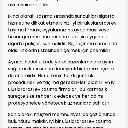
riski minimize edilir.
İkinci olarak, taşıma sırasında sundukları sigorta
hizmetine dikkat etmelisiniz. İyi bir uluslararası ev
taşıma firması, eşyalarınızın kaybolması veya
hasar görmesi durumunda sizin için uygun bir
sigorta poliçesi sunmalıdır. Bu, taşınma sürecinde
olası risklerin üstesinden gelmek için önemlidir.
Ayrıca, hedef ülkede yerel düzenlemelere uyum
sağlama konusunda deneyimli bir firma seçmek
de önemlidir. Her ülkenin farklı gümrük
prosedürleri ve taşıma gereklilikleri olabilir. En iyi
uluslararası ev taşıma firmaları, bu karmaşık
süreçte size rehberlik edecek ve her adımı
profesyonelce yönetecek uzmanlara sahiptir.
Son olarak, müşteri memnuniyeti de göz önünde
bulundurulmalıdır. İyi bir uluslararası ev taşıma