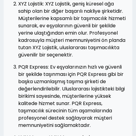
XYZ Lojistik: XYZ Lojistik, geniş küresel ağa
sahip olan bir diğer başarılı nakliye şirketidir.
Müşterilerine kapsamlı bir taşımacılık hizmeti
sunarak, ev eşyalarının güvenli bir şekilde
yerine ulaştığından emin olur. Profesyonel
kadrosuyla müşteri memnuniyetini ön planda
tutan XYZ Lojistik, uluslararası taşımacılıkta
güvenilir bir seçenektir.
PQR Express: Ev eşyalarınızın hızlı ve güvenli
bir şekilde taşınması için PQR Express gibi bir
başka uzmanlaşmış taşıma şirketi de
değerlendirilebilir. Uluslararası lojistikteki bilgi
birikimi sayesinde, müşterilerine yüksek
kalitede hizmet sunar. PQR Express,
taşımacılık sürecinin tüm aşamalarında
profesyonel destek sağlayarak müşteri
memnuniyetini sağlamaktadır.