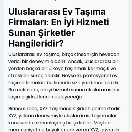
Uluslararası Ev Taşıma
Firmaları: En İyi Hizmeti
Sunan Şirketler
Hangileridir?
Uluslararası ev taşıma, birçok insan için heyecan
verici bir deneyim olabilir. Ancak, uluslararası bir
yerden başka bir ülkeye taşınmak karmaşık ve
stresli bir süreç olabilir. Neyse ki, profesyonel ev
taşıma firmaları bu konuda size yardımcı olabilir.
Bu makalede, en iyi hizmeti sunan uluslararası ev
taşıma şirketlerini inceleyeceğiz.
Birinci sırada, XYZ Taşımacılık Şirketi gelmektedir.
XYZ, yılların deneyimiyle uluslararası taşınmalar
konusunda uzmanlaşmış bir şirkettir. Müşteri
memnuniyetine büyük önem veren XYZ, güvenilir