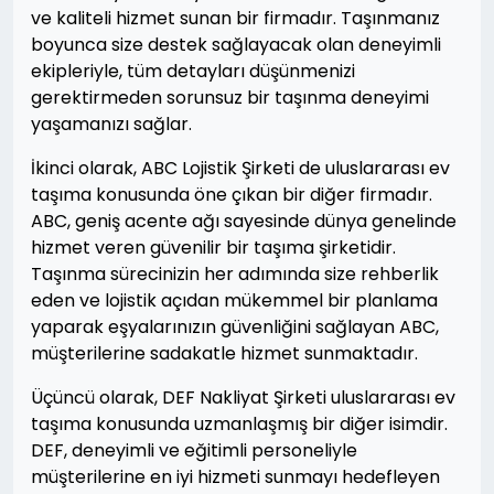
ve kaliteli hizmet sunan bir firmadır. Taşınmanız
boyunca size destek sağlayacak olan deneyimli
ekipleriyle, tüm detayları düşünmenizi
gerektirmeden sorunsuz bir taşınma deneyimi
yaşamanızı sağlar.
İkinci olarak, ABC Lojistik Şirketi de uluslararası ev
taşıma konusunda öne çıkan bir diğer firmadır.
ABC, geniş acente ağı sayesinde dünya genelinde
hizmet veren güvenilir bir taşıma şirketidir.
Taşınma sürecinizin her adımında size rehberlik
eden ve lojistik açıdan mükemmel bir planlama
yaparak eşyalarınızın güvenliğini sağlayan ABC,
müşterilerine sadakatle hizmet sunmaktadır.
Üçüncü olarak, DEF Nakliyat Şirketi uluslararası ev
taşıma konusunda uzmanlaşmış bir diğer isimdir.
DEF, deneyimli ve eğitimli personeliyle
müşterilerine en iyi hizmeti sunmayı hedefleyen