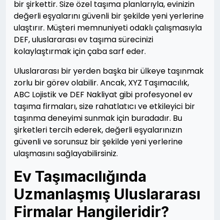
bir şirkettir. Size özel taşıma planlarıyla, evinizin
değerli eşyalarını güvenli bir şekilde yeni yerlerine
ulaştırır. Müşteri memnuniyeti odaklı çalışmasıyla
DEF, uluslararası ev taşıma sürecinizi
kolaylaştırmak için çaba sarf eder.
Uluslararası bir yerden başka bir ülkeye taşınmak
zorlu bir görev olabilir. Ancak, XYZ Taşımacılık,
ABC Lojistik ve DEF Nakliyat gibi profesyonel ev
taşıma firmaları, size rahatlatıcı ve etkileyici bir
taşınma deneyimi sunmak için buradadır. Bu
şirketleri tercih ederek, değerli eşyalarınızın
güvenli ve sorunsuz bir şekilde yeni yerlerine
ulaşmasını sağlayabilirsiniz.
Ev Taşımacılığında
Uzmanlaşmış Uluslararası
Firmalar Hangileridir?