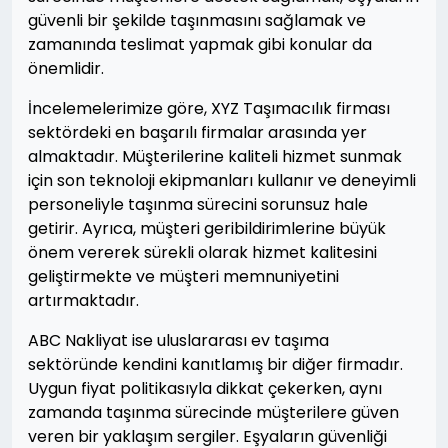
güvenli bir şekilde taşınmasını sağlamak ve
zamanında teslimat yapmak gibi konular da
önemlidir.
İncelemelerimize göre, XYZ Taşımacılık firması
sektördeki en başarılı firmalar arasında yer
almaktadır. Müşterilerine kaliteli hizmet sunmak
için son teknoloji ekipmanları kullanır ve deneyimli
personeliyle taşınma sürecini sorunsuz hale
getirir. Ayrıca, müşteri geribildirimlerine büyük
önem vererek sürekli olarak hizmet kalitesini
geliştirmekte ve müşteri memnuniyetini
artırmaktadır.
ABC Nakliyat ise uluslararası ev taşıma
sektöründe kendini kanıtlamış bir diğer firmadır.
Uygun fiyat politikasıyla dikkat çekerken, aynı
zamanda taşınma sürecinde müşterilere güven
veren bir yaklaşım sergiler. Eşyaların güvenliği