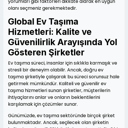
yorumları gibi faktörleri dikkate alarak en uygun
olanı seçmeniz gerekmektedir.
Global Ev Taşıma
Hizmetleri: Kalite ve
Güvenilirlik Arayışında Yol
Gösteren Şirketler
Ev taşıma süreci, insanlar için sıklıkla karmaşık ve
stresli bir deneyim olabilir. Ancak, doğru ev
taşıma şirketiyle çalışarak bu süreci sorunsuz hale
getirmek mümkündür. Kaliteli ve güvenilir ev
taşıma hizmetleri sunan şirketler, müşterilerin
ihtiyaçlarını anlar ve onların beklentilerini
karşılamak için çözümler sunar.
Günümüzde, ev taşıma sektöründe birçok şirket
bulunmaktadır. Ancak, seçilecek olan şirketin