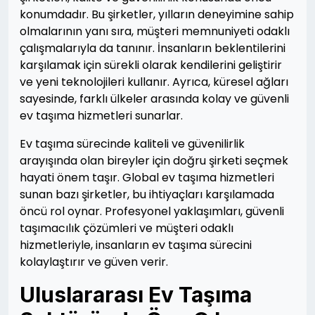
konumdadır. Bu şirketler, yılların deneyimine sahip
olmalarının yanı sıra, müşteri memnuniyeti odaklı
çalışmalarıyla da tanınır. İnsanların beklentilerini
karşılamak için sürekli olarak kendilerini geliştirir
ve yeni teknolojileri kullanır. Ayrıca, küresel ağları
sayesinde, farklı ülkeler arasında kolay ve güvenli
ev taşıma hizmetleri sunarlar.
Ev taşıma sürecinde kaliteli ve güvenilirlik
arayışında olan bireyler için doğru şirketi seçmek
hayati önem taşır. Global ev taşıma hizmetleri
sunan bazı şirketler, bu ihtiyaçları karşılamada
öncü rol oynar. Profesyonel yaklaşımları, güvenli
taşımacılık çözümleri ve müşteri odaklı
hizmetleriyle, insanların ev taşıma sürecini
kolaylaştırır ve güven verir.
Uluslararası Ev Taşıma