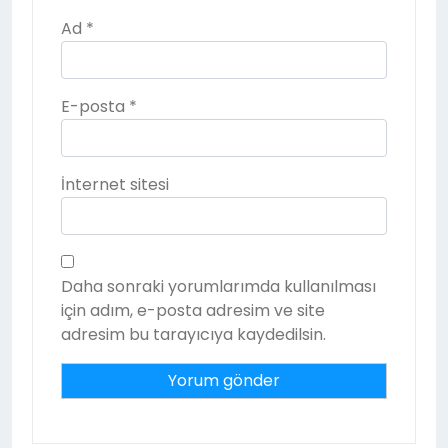
Ad
*
E-posta
*
İnternet sitesi
Daha sonraki yorumlarımda kullanılması
için adım, e-posta adresim ve site
adresim bu tarayıcıya kaydedilsin.