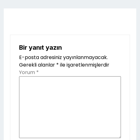
Bir yanıt yazın
E-posta adresiniz yayınlanmayacak.
Gerekli alanlar
*
ile işaretlenmişlerdir
Yorum
*