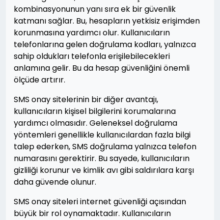
kombinasyonunun yanı sıra ek bir güvenlik
katmanı sağlar. Bu, hesapların yetkisiz erişimden
korunmasına yardımcı olur. Kullanıcıların
telefonlarına gelen doğrulama kodları, yalnızca
sahip oldukları telefonla erişilebilecekleri
anlamına gelir. Bu da hesap güvenliğini önemli
ölçüde artırır.
SMS onay sitelerinin bir diğer avantajı,
kullanıcıların kişisel bilgilerini korumalarına
yardımcı olmasıdır. Geleneksel doğrulama
yöntemleri genellikle kullanıcılardan fazla bilgi
talep ederken, SMS doğrulama yalnızca telefon
numarasını gerektirir. Bu sayede, kullanıcıların
gizliliği korunur ve kimlik avı gibi saldırılara karşı
daha güvende olunur.
SMS onay siteleri internet güvenliği açısından
büyük bir rol oynamaktadır. Kullanıcıların