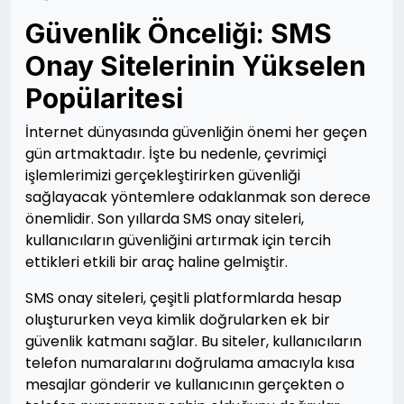
Güvenlik Önceliği: SMS
Onay Sitelerinin Yükselen
Popülaritesi
İnternet dünyasında güvenliğin önemi her geçen
gün artmaktadır. İşte bu nedenle, çevrimiçi
işlemlerimizi gerçekleştirirken güvenliği
sağlayacak yöntemlere odaklanmak son derece
önemlidir. Son yıllarda SMS onay siteleri,
kullanıcıların güvenliğini artırmak için tercih
ettikleri etkili bir araç haline gelmiştir.
SMS onay siteleri, çeşitli platformlarda hesap
oluştururken veya kimlik doğrularken ek bir
güvenlik katmanı sağlar. Bu siteler, kullanıcıların
telefon numaralarını doğrulama amacıyla kısa
mesajlar gönderir ve kullanıcının gerçekten o