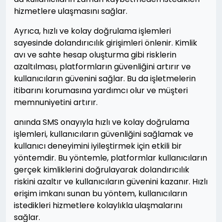
hizmetlere ulaşmasını sağlar.
Ayrıca, hızlı ve kolay doğrulama işlemleri
sayesinde dolandırıcılık girişimleri önlenir. Kimlik
avı ve sahte hesap oluşturma gibi risklerin
azaltılması, platformların güvenliğini artırır ve
kullanıcıların güvenini sağlar. Bu da işletmelerin
itibarını korumasına yardımcı olur ve müşteri
memnuniyetini artırır.
anında SMS onayıyla hızlı ve kolay doğrulama
işlemleri, kullanıcıların güvenliğini sağlamak ve
kullanıcı deneyimini iyileştirmek için etkili bir
yöntemdir. Bu yöntemle, platformlar kullanıcıların
gerçek kimliklerini doğrulayarak dolandırıcılık
riskini azaltır ve kullanıcıların güvenini kazanır. Hızlı
erişim imkanı sunan bu yöntem, kullanıcıların
istedikleri hizmetlere kolaylıkla ulaşmalarını
sağlar.