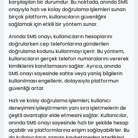
karşılaşılan bir durumdur. Bu noktada, anında SMS
onayıyla hızlı ve kolay doğrulama işlemleri sunan
birçok platform, kullanıcıların güvenliğini
sağlamak için etkili bir yöntem sunar.
Anında SMS onayı, kullanıcıların hesaplarını
doğrularken cep telefonlarına gönderilen
doğrulama kodunu kullanmayı içerir. Bu yöntem,
kullanıcıların gerçek telefon numaralarını vererek
kimliklerini kanıtlamasını sağlar. Ayrıca, anında
SMS onayı sayesinde sahte veya yanlış bilgilerin
kullanılması engellenir, dolayısıyla platformun
güvenliği artar.
Hızlı ve kolay doğrulama işlemleri, kullanıcı
deneyimini iyileştirmenin yanı sıra işletmelerin de
çeşitli avantajlar elde etmesini sağlar. Kullanıcılar,
anında SMS onayı sayesinde hızlı bir şekilde hesap
açabilir ve platformlarına erişim sağlayabilirler. Bu
da kullanıcıların zaman kaybetmeden istedikleri