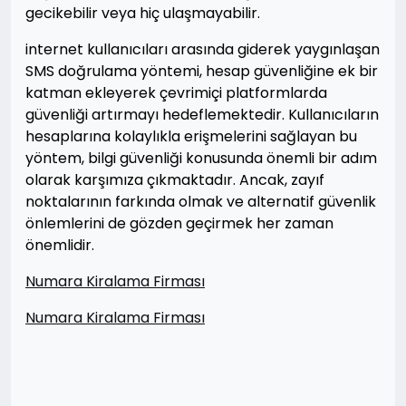
gecikebilir veya hiç ulaşmayabilir.
internet kullanıcıları arasında giderek yaygınlaşan
SMS doğrulama yöntemi, hesap güvenliğine ek bir
katman ekleyerek çevrimiçi platformlarda
güvenliği artırmayı hedeflemektedir. Kullanıcıların
hesaplarına kolaylıkla erişmelerini sağlayan bu
yöntem, bilgi güvenliği konusunda önemli bir adım
olarak karşımıza çıkmaktadır. Ancak, zayıf
noktalarının farkında olmak ve alternatif güvenlik
önlemlerini de gözden geçirmek her zaman
önemlidir.
Numara Kiralama Firması
Numara Kiralama Firması