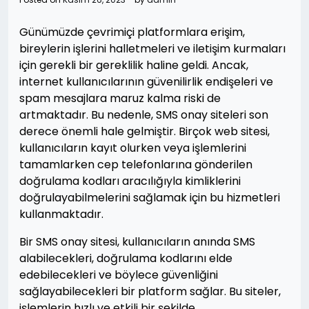
Günümüzde çevrimiçi platformlara erişim,
bireylerin işlerini halletmeleri ve iletişim kurmaları
için gerekli bir gereklilik haline geldi. Ancak,
internet kullanıcılarının güvenilirlik endişeleri ve
spam mesajlara maruz kalma riski de
artmaktadır. Bu nedenle, SMS onay siteleri son
derece önemli hale gelmiştir. Birçok web sitesi,
kullanıcıların kayıt olurken veya işlemlerini
tamamlarken cep telefonlarına gönderilen
doğrulama kodları aracılığıyla kimliklerini
doğrulayabilmelerini sağlamak için bu hizmetleri
kullanmaktadır.
Bir SMS onay sitesi, kullanıcıların anında SMS
alabilecekleri, doğrulama kodlarını elde
edebilecekleri ve böylece güvenliğini
sağlayabilecekleri bir platform sağlar. Bu siteler,
işlemlerin hızlı ve etkili bir şekilde