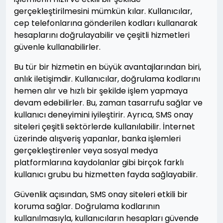
gerçekleştirilmesini mümkün kılar. Kullanıcılar,
cep telefonlarına gönderilen kodları kullanarak
hesaplarını doğrulayabilir ve çeşitli hizmetleri
güvenle kullanabilirler.
Bu tür bir hizmetin en büyük avantajlarından biri,
anlık iletişimdir. Kullanıcılar, doğrulama kodlarını
hemen alır ve hızlı bir şekilde işlem yapmaya
devam edebilirler. Bu, zaman tasarrufu sağlar ve
kullanıcı deneyimini iyileştirir. Ayrıca, SMS onay
siteleri çeşitli sektörlerde kullanılabilir. İnternet
üzerinde alışveriş yapanlar, banka işlemleri
gerçekleştirenler veya sosyal medya
platformlarına kaydolanlar gibi birçok farklı
kullanıcı grubu bu hizmetten fayda sağlayabilir.
Güvenlik açısından, SMS onay siteleri etkili bir
koruma sağlar. Doğrulama kodlarının
kullanılmasıyla, kullanıcıların hesapları güvende