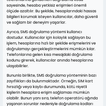
sayesinde, hesaba yetkisiz erişimleri önemli
ölçüde azaltılır. Bu şekilde, hesaplarındaki hassas
bilgileri korumak isteyen kullanıcılar, daha güvenli
ve sağlam bir deneyim yaşarlar.
Ayrıca, SMS doğrulama yöntemi kullanıcı
dostudur. Kullanıcılar için kolaylık sağlayan bu
işlem, hesaplarına hızlı bir şekilde erişmelerini ve
doğrulamayı gerçekleştirmelerini mümkün kılar.
Telefonlarına gelen kısa mesajdaki doğrulama
kodunu girerek, kullanıcılar anında hesaplarına
ulaşabilirler.
Bununla birlikte, SMS doğrulama yönteminin bazı
zayıflıkları da bulunmaktadır. Örneğin, SIM kart
hırsızlığı veya kaybı durumunda, kötü niyetli
kişilerin hesaplara erişim sağlaması mümkün
olabilir. Bunun yanı sıra, telefon operatörü ağında
yaşanan sorunlar nedeniyle doğrulama kodları