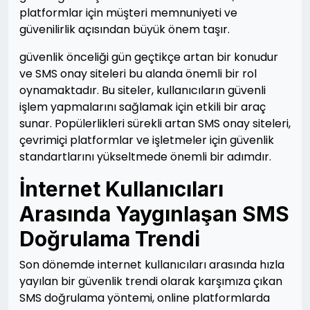
platformlar için müşteri memnuniyeti ve
güvenilirlik açısından büyük önem taşır.
güvenlik önceliği gün geçtikçe artan bir konudur
ve SMS onay siteleri bu alanda önemli bir rol
oynamaktadır. Bu siteler, kullanıcıların güvenli
işlem yapmalarını sağlamak için etkili bir araç
sunar. Popülerlikleri sürekli artan SMS onay siteleri,
çevrimiçi platformlar ve işletmeler için güvenlik
standartlarını yükseltmede önemli bir adımdır.
İnternet Kullanıcıları
Arasında Yaygınlaşan SMS
Doğrulama Trendi
Son dönemde internet kullanıcıları arasında hızla
yayılan bir güvenlik trendi olarak karşımıza çıkan
SMS doğrulama yöntemi, online platformlarda