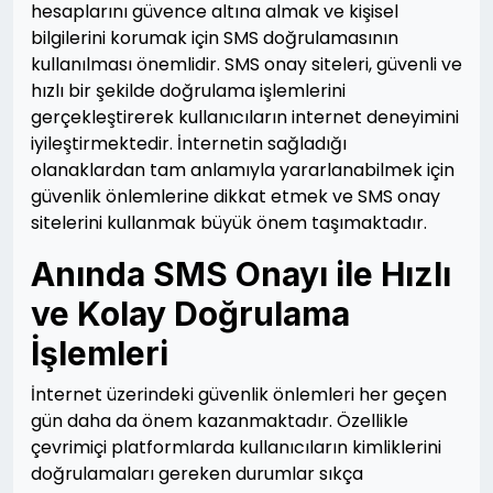
hesaplarını güvence altına almak ve kişisel
bilgilerini korumak için SMS doğrulamasının
kullanılması önemlidir. SMS onay siteleri, güvenli ve
hızlı bir şekilde doğrulama işlemlerini
gerçekleştirerek kullanıcıların internet deneyimini
iyileştirmektedir. İnternetin sağladığı
olanaklardan tam anlamıyla yararlanabilmek için
güvenlik önlemlerine dikkat etmek ve SMS onay
sitelerini kullanmak büyük önem taşımaktadır.
Anında SMS Onayı ile Hızlı
ve Kolay Doğrulama
İşlemleri
İnternet üzerindeki güvenlik önlemleri her geçen
gün daha da önem kazanmaktadır. Özellikle
çevrimiçi platformlarda kullanıcıların kimliklerini
doğrulamaları gereken durumlar sıkça