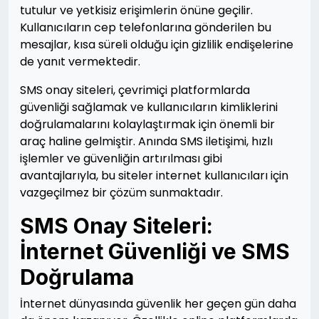
tutulur ve yetkisiz erişimlerin önüne geçilir.
Kullanıcıların cep telefonlarına gönderilen bu
mesajlar, kısa süreli olduğu için gizlilik endişelerine
de yanıt vermektedir.
SMS onay siteleri, çevrimiçi platformlarda
güvenliği sağlamak ve kullanıcıların kimliklerini
doğrulamalarını kolaylaştırmak için önemli bir
araç haline gelmiştir. Anında SMS iletişimi, hızlı
işlemler ve güvenliğin artırılması gibi
avantajlarıyla, bu siteler internet kullanıcıları için
vazgeçilmez bir çözüm sunmaktadır.
SMS Onay Siteleri:
İnternet Güvenliği ve SMS
Doğrulama
İnternet dünyasında güvenlik her geçen gün daha