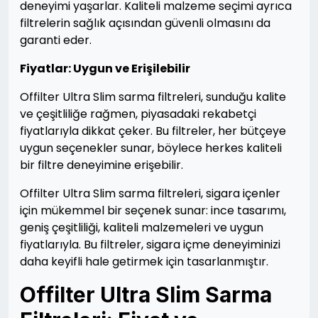
deneyimi yaşarlar. Kaliteli malzeme seçimi ayrıca
filtrelerin sağlık açısından güvenli olmasını da
garanti eder.
Fiyatlar: Uygun ve Erişilebilir
Offilter Ultra Slim sarma filtreleri, sunduğu kalite
ve çeşitliliğe rağmen, piyasadaki rekabetçi
fiyatlarıyla dikkat çeker. Bu filtreler, her bütçeye
uygun seçenekler sunar, böylece herkes kaliteli
bir filtre deneyimine erişebilir.
Offilter Ultra Slim sarma filtreleri, sigara içenler
için mükemmel bir seçenek sunar: ince tasarımı,
geniş çeşitliliği, kaliteli malzemeleri ve uygun
fiyatlarıyla. Bu filtreler, sigara içme deneyiminizi
daha keyifli hale getirmek için tasarlanmıştır.
Offilter Ultra Slim Sarma