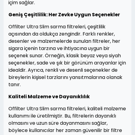
içim sağlar.
Geniş Çeşitlilik: Her Zevke Uygun Seçenekler
Offilter Ultra Slim sarma filtreleri, çeşitlilik
açısından da oldukça zengindir. Farklı renkler,
desenler ve malzemelerde sunulan filtreler, her
sigara içenin tarzına ve ihtiyacına uygun bir
seçenek sunar. Örneğin, klasik beyaz veya siyah
seçenekler, sade ve şık bir görünüm arayanlar için
idealdir. Ayrıca, renkli ve desenli seçenekler de
bireylerin kişisel tarzlarını yansıtmalarına olanak
tanır.
Kaliteli Malzeme ve Dayanıklılık
Offilter Ultra Slim sarma filtreleri, kaliteli malzeme
kullanımı ile üretilmiştir. Bu, filtrelerin dayanıklı
olmasını ve uzun süre dayanmasını sağlar,
böylece kullanıcılar her zaman güvenilir bir filtre