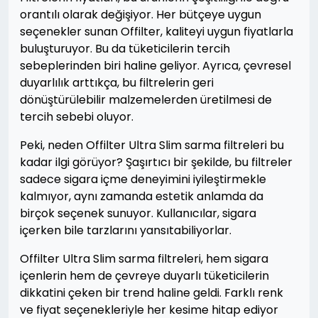
orantılı olarak değişiyor. Her bütçeye uygun
seçenekler sunan Offilter, kaliteyi uygun fiyatlarla
buluşturuyor. Bu da tüketicilerin tercih
sebeplerinden biri haline geliyor. Ayrıca, çevresel
duyarlılık arttıkça, bu filtrelerin geri
dönüştürülebilir malzemelerden üretilmesi de
tercih sebebi oluyor.
Peki, neden Offilter Ultra Slim sarma filtreleri bu
kadar ilgi görüyor? Şaşırtıcı bir şekilde, bu filtreler
sadece sigara içme deneyimini iyileştirmekle
kalmıyor, aynı zamanda estetik anlamda da
birçok seçenek sunuyor. Kullanıcılar, sigara
içerken bile tarzlarını yansıtabiliyorlar.
Offilter Ultra Slim sarma filtreleri, hem sigara
içenlerin hem de çevreye duyarlı tüketicilerin
dikkatini çeken bir trend haline geldi. Farklı renk
ve fiyat seçenekleriyle her kesime hitap ediyor