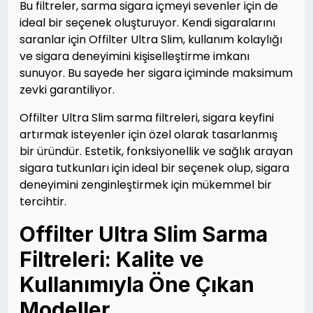
Bu filtreler, sarma sigara içmeyi sevenler için de
ideal bir seçenek oluşturuyor. Kendi sigaralarını
saranlar için Offilter Ultra Slim, kullanım kolaylığı
ve sigara deneyimini kişiselleştirme imkanı
sunuyor. Bu sayede her sigara içiminde maksimum
zevki garantiliyor.
Offilter Ultra Slim sarma filtreleri, sigara keyfini
artırmak isteyenler için özel olarak tasarlanmış
bir üründür. Estetik, fonksiyonellik ve sağlık arayan
sigara tutkunları için ideal bir seçenek olup, sigara
deneyimini zenginleştirmek için mükemmel bir
tercihtir.
Offilter Ultra Slim Sarma
Filtreleri: Kalite ve
Kullanımıyla Öne Çıkan
Modeller