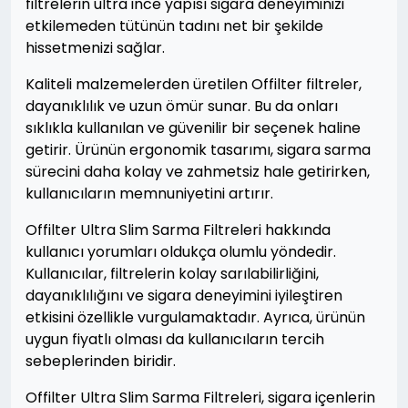
filtrelerin ultra ince yapısı sigara deneyiminizi
etkilemeden tütünün tadını net bir şekilde
hissetmenizi sağlar.
Kaliteli malzemelerden üretilen Offilter filtreler,
dayanıklılık ve uzun ömür sunar. Bu da onları
sıklıkla kullanılan ve güvenilir bir seçenek haline
getirir. Ürünün ergonomik tasarımı, sigara sarma
sürecini daha kolay ve zahmetsiz hale getirirken,
kullanıcıların memnuniyetini artırır.
Offilter Ultra Slim Sarma Filtreleri hakkında
kullanıcı yorumları oldukça olumlu yöndedir.
Kullanıcılar, filtrelerin kolay sarılabilirliğini,
dayanıklılığını ve sigara deneyimini iyileştiren
etkisini özellikle vurgulamaktadır. Ayrıca, ürünün
uygun fiyatlı olması da kullanıcıların tercih
sebeplerinden biridir.
Offilter Ultra Slim Sarma Filtreleri, sigara içenlerin