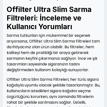
Offilter Ultra Slim Sarma
Filtreleri: İnceleme ve
Kullanıcı Yorumları
Sarma tutkunları için mükemmel bir seçenek
arıyorsanız, Offilter Ultra Slim Sarma Filtreleri tam
da ihtiyacınız olan ürün olabilir. Bu filtreler, hem
kaliteyi hem de pratikliği bir araya getirerek
sarmanın keyfini çıkarmanızı sağlıyor. İnce ve şık
tasarımları sayesinde sigaranızın tadını
değiştirmeden kullanım kolaylığı sunuyorlar.
Offilter Ultra Slim Sarma Filtreleri, her türlü sigara
kağıdıyla uyumlu olacak şekilde tasarlanmıştır. Bu,
kullanıcıların istedikleri sigara kağıdını seçme
özgürlüğünü korurken, aynı zamanda filtrelerin
rahat bir şekilde sarılmasını sağlar. Üstelik,