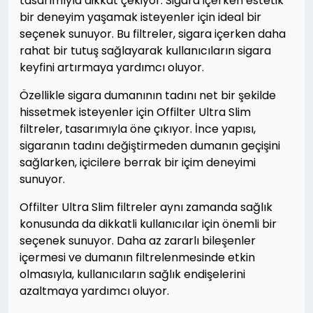
tasarımıyla dikkat çekiyor. Sigara içerken estetik
bir deneyim yaşamak isteyenler için ideal bir
seçenek sunuyor. Bu filtreler, sigara içerken daha
rahat bir tutuş sağlayarak kullanıcıların sigara
keyfini artırmaya yardımcı oluyor.
Özellikle sigara dumanının tadını net bir şekilde
hissetmek isteyenler için Offilter Ultra Slim
filtreler, tasarımıyla öne çıkıyor. İnce yapısı,
sigaranın tadını değiştirmeden dumanın geçişini
sağlarken, içicilere berrak bir içim deneyimi
sunuyor.
Offilter Ultra Slim filtreler aynı zamanda sağlık
konusunda da dikkatli kullanıcılar için önemli bir
seçenek sunuyor. Daha az zararlı bileşenler
içermesi ve dumanın filtrelenmesinde etkin
olmasıyla, kullanıcıların sağlık endişelerini
azaltmaya yardımcı oluyor.