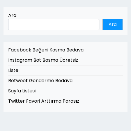
Ara
Ara
Facebook Beğeni Kasma Bedava
Instagram Bot Basma Ücretsiz
Liste
Retweet Gönderme Bedava
Sayfa Listesi
Twitter Favori Arttırma Parasız