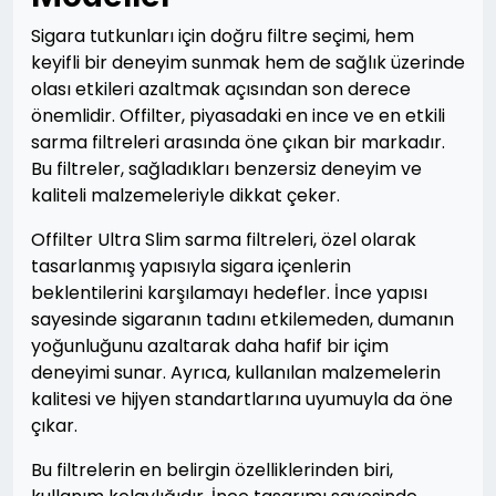
Sigara tutkunları için doğru filtre seçimi, hem
keyifli bir deneyim sunmak hem de sağlık üzerinde
olası etkileri azaltmak açısından son derece
önemlidir. Offilter, piyasadaki en ince ve en etkili
sarma filtreleri arasında öne çıkan bir markadır.
Bu filtreler, sağladıkları benzersiz deneyim ve
kaliteli malzemeleriyle dikkat çeker.
Offilter Ultra Slim sarma filtreleri, özel olarak
tasarlanmış yapısıyla sigara içenlerin
beklentilerini karşılamayı hedefler. İnce yapısı
sayesinde sigaranın tadını etkilemeden, dumanın
yoğunluğunu azaltarak daha hafif bir içim
deneyimi sunar. Ayrıca, kullanılan malzemelerin
kalitesi ve hijyen standartlarına uyumuyla da öne
çıkar.
Bu filtrelerin en belirgin özelliklerinden biri,