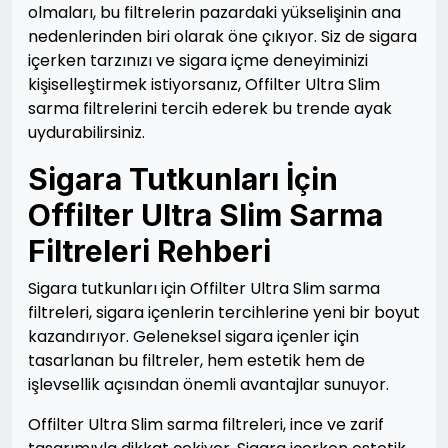
olmaları, bu filtrelerin pazardaki yükselişinin ana
nedenlerinden biri olarak öne çıkıyor. Siz de sigara
içerken tarzınızı ve sigara içme deneyiminizi
kişiselleştirmek istiyorsanız, Offilter Ultra Slim
sarma filtrelerini tercih ederek bu trende ayak
uydurabilirsiniz.
Sigara Tutkunları İçin
Offilter Ultra Slim Sarma
Filtreleri Rehberi
Sigara tutkunları için Offilter Ultra Slim sarma
filtreleri, sigara içenlerin tercihlerine yeni bir boyut
kazandırıyor. Geleneksel sigara içenler için
tasarlanan bu filtreler, hem estetik hem de
işlevsellik açısından önemli avantajlar sunuyor.
Offilter Ultra Slim sarma filtreleri, ince ve zarif