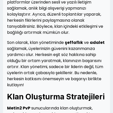
platformlar üzerinden sesli ve yazılı iletişim
sağlamak, anlık bilgi alışverişi yapmanızı
kolaylaştırır. Ayrıca, düzenli toplantılar yaparak,
herkesin fikirlerini paylaşmasına olanak
tanıyabilirsiniz. Böylece, klan içindeki etkileşimi ve
bağlılığı artırmak mümkün olur.
Son olarak, klan yönetiminde
şeffaflık
ve
adalet
sağlamak, üyelerinizin güvenini kazanmanıza
yardımcı olur. Herkesin eşit söz hakkına sahip
olduğu bir ortam yaratmak, klanınızın başarısını
artırır. Klan yönetimi, sadece bir liderin değil, tüm
üyelerin ortak çabasıyla şekillenir. Bu nedenle,
herkesin katkısını önemseyin ve başarıyı birlikte
kutlayın!
Klan Oluşturma Stratejileri
Metin2 PvP
sunucularında klan oluşturmak,