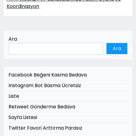
Koordinasyon
Ara
Ara
Facebook Beğeni Kasma Bedava
Instagram Bot Basma Ücretsiz
Liste
Retweet Gönderme Bedava
Sayfa Listesi
Twitter Favori Arttırma Parasız