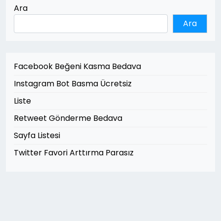
Ara
Ara
Facebook Beğeni Kasma Bedava
Instagram Bot Basma Ücretsiz
Liste
Retweet Gönderme Bedava
Sayfa Listesi
Twitter Favori Arttırma Parasız