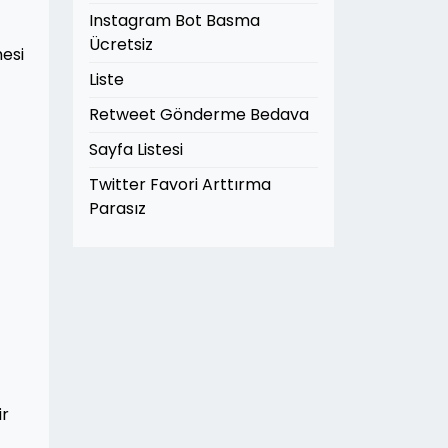
Instagram Bot Basma
Ücretsiz
mesi
Liste
Retweet Gönderme Bedava
Sayfa Listesi
Twitter Favori Arttırma
Parasız
ir