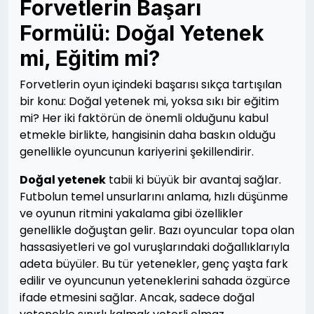
Forvetlerin Başarı
Formülü: Doğal Yetenek
mi, Eğitim mi?
Forvetlerin oyun içindeki başarısı sıkça tartışılan
bir konu: Doğal yetenek mi, yoksa sıkı bir eğitim
mi? Her iki faktörün de önemli olduğunu kabul
etmekle birlikte, hangisinin daha baskın olduğu
genellikle oyuncunun kariyerini şekillendirir.
Doğal yetenek
tabii ki büyük bir avantaj sağlar.
Futbolun temel unsurlarını anlama, hızlı düşünme
ve oyunun ritmini yakalama gibi özellikler
genellikle doğuştan gelir. Bazı oyuncular topa olan
hassasiyetleri ve gol vuruşlarındaki doğallıklarıyla
adeta büyüler. Bu tür yetenekler, genç yaşta fark
edilir ve oyuncunun yeteneklerini sahada özgürce
ifade etmesini sağlar. Ancak, sadece doğal