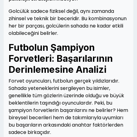
Golcülük sadece fiziksel değil, aynı zamanda
zihinsel ve teknik bir beceridir. Bu kombinasyonun
her bir parçası, golcülerin sahada ne kadar etkili
olabileceğini belirler.
Futbolun Şampiyon
Forvetleri: Başarılarının
Derinlemesine Analizi
Forvet oyuncuları, futbolun gerçek yıldızlarıdır.
Sahada yeteneklerini sergileyen bu isimler,
genellikle tüm gözlerin üzerinde olduğu ve büyük
beklentilerin taşındığı oyunculardır. Peki, bu
şampiyon forvetlerin başarılarını ne belirler? Hem
bireysel becerileri hem de takımlarıyla uyumları
bu başarıların arkasındaki anahtar faktörlerden
sadece birkaçıdır.