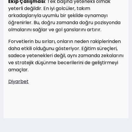
Ekip Çalışması
: Tek başına yetenekli olmak
yeterli değildir. En iyi golcüler, takım
arkadaşlarıyla uyumlu bir şekilde oynamayı
öğrenirler. Bu, doğru zamanda doğru pozisyonda
olmalarını sağlar ve gol şanslarını artırır.
Forvetlerin bu sırları, onların neden rakiplerinden
daha etkili olduğunu gösteriyor. Eğitim süreçleri,
sadece yetenekleri değil, aynı zamanda zekalarını
ve stratejik düşünme becerilerini de geliştirmeyi
amaçlar.
Diyarbet