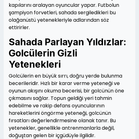
kapılarını aralayan oyuncular yapar. Futbolun
şampiyon forvetleri, sahada sergiledikleri bu
olağanüstü yetenekleriyle adlarından söz
ettirirler.
Sahada Parlayan Yıldızlar:
Golcülerin Gizli
Yetenekleri
Golcülerin en büyük sırrı, doğru yerde bulunma
becerileridir. Hızlı bir karar verme yeteneği ve
oyunun akışını okuma becerisi, bir golcünün öne
çıkmasını sağlar. Topun geldiği yeri tahmin
edebilme ve rakip defans oyuncularının
hareketlerini öngörme yeteneği, golcünün
fırsatları değerlendirmesine olanak tanır. Bu
yetenekler, genellikle antrenmanlarla değil,
doğuştan gelen bir içgüdüyle ilgilidir.