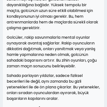
dayanıklılığına bağlıdır. Yüksek tempolu bir
maçta, golcünün uzun süre etkili olabilmesi için
kondisyonunun iyi olması gerekir. Bu, hem
antrenmanlarda hem de maçlarda sürekli olarak
çalışma gerektirir.
Golcüler, rakip savunmalarla mental oyunlar
oynayarak avantaj sağlarlar. Rakip oyuncuların
dikkatini dağıtmak, onları yanıltmak veya yanlış
hamle yapmalarına neden olmak, golcünün
sahadaki başarısını artırır. Bu zihin oyunları, çoğu
zaman maçın sonucunu belirleyebilir.
Sahada parlayan yıldızlar, sadece fiziksel
becerileri ile değil, aynı zamanda bu gizli
yetenekleri ile de ön plana çıkarlar. Bu yetenekler,
onları sıradan oyunculardan ayırarak, büyük
başarıların kapılarını aralar.