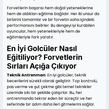
Forvetlerin başarısı hem doğal yeteneklerine
hem de aldıkları eğitime bağlıdır. Her iki unsur da
birbirini tamamlar ve bir forvetin saha içindeki
performansını belirler. Bu dengeyi iyi kurabilen
oyuncular, hem yetenekleriyle hem de
eğitimleriyle fark yaratır.
En İyi Golcüler Nasıl
Eğitiliyor? Forvetlerin
Sırları Açığa Çıkıyor
Teknik Antrenman
: En iyi golcüler, teknik
becerilerini sürekli olarak geliştirir. Top kontrolü,
pas verme ve şut çekme gibi temel teknikler
üzerinde sıkı bir şekilde çalışırlar. Bu, her
antrenmanda tekrar eden bir süreçtir ve her
seferinde bir adım daha ileri gitmelerini sağlar.