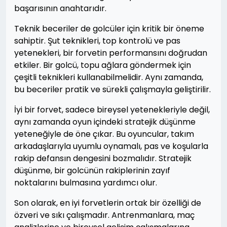
başarısının anahtarıdır.
Teknik beceriler de golcüler için kritik bir öneme
sahiptir. Şut teknikleri, top kontrolü ve pas
yetenekleri, bir forvetin performansını doğrudan
etkiler. Bir golcü, topu ağlara göndermek için
çeşitli teknikleri kullanabilmelidir. Aynı zamanda,
bu beceriler pratik ve sürekli çalışmayla geliştirilir.
İyi bir forvet, sadece bireysel yetenekleriyle değil,
aynı zamanda oyun içindeki stratejik düşünme
yeteneğiyle de öne çıkar. Bu oyuncular, takım
arkadaşlarıyla uyumlu oynamalı, pas ve koşularla
rakip defansın dengesini bozmalıdır. Stratejik
düşünme, bir golcünün rakiplerinin zayıf
noktalarını bulmasına yardımcı olur.
Son olarak, en iyi forvetlerin ortak bir özelliği de
özveri ve sıkı çalışmadır. Antrenmanlara, maç