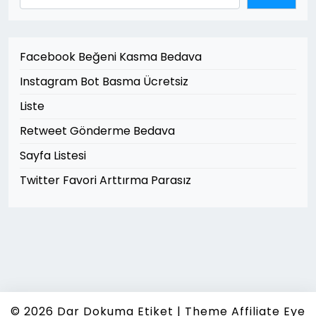
Facebook Beğeni Kasma Bedava
Instagram Bot Basma Ücretsiz
Liste
Retweet Gönderme Bedava
Sayfa Listesi
Twitter Favori Arttırma Parasız
© 2026
Dar Dokuma Etiket
|
Theme Affiliate Eye