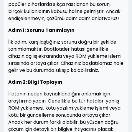
popüler cihazlarda sıkça rastlanan bu sorun,
birçok kullanıcının kabusu haline gelmiştir. Ancak
endişelenmeyin, çözümü adım adım anlatıyoruz!
Adım 1: Sorunu Tanımlayın
İlk adım, karşılaştığınız sorunu doğru bir şekilde
tanımlamaktır. Bootloader hatası genellikle
cihazın açılış ekranında veya ROM yükleme işlemi
sırasında ortaya çıkar. Cihazınız başlatılamaz hale
gelir ve bu durumda sıkışıp kalabilirsiniz.
Adım 2: Bilgi Toplayın
Hatanın neden kaynaklandığını anlamak için
araştırma yapın. Genellikle bu tür hatalar, yanlış
ROM yüklemesi, kötü yazılım yükleme işlemi veya
kötü bir güncelleme sonucunda ortaya çıkar.
Ancak her durum farklı olabilir, bu yüzden doğru
çözüm için detaylı bir bilgiye ihtiyacınız olacak.