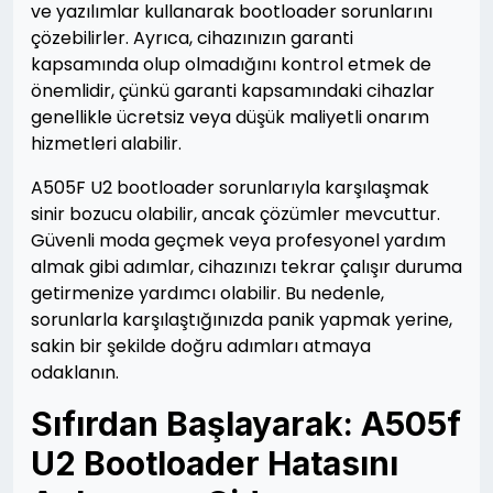
ve yazılımlar kullanarak bootloader sorunlarını
çözebilirler. Ayrıca, cihazınızın garanti
kapsamında olup olmadığını kontrol etmek de
önemlidir, çünkü garanti kapsamındaki cihazlar
genellikle ücretsiz veya düşük maliyetli onarım
hizmetleri alabilir.
A505F U2 bootloader sorunlarıyla karşılaşmak
sinir bozucu olabilir, ancak çözümler mevcuttur.
Güvenli moda geçmek veya profesyonel yardım
almak gibi adımlar, cihazınızı tekrar çalışır duruma
getirmenize yardımcı olabilir. Bu nedenle,
sorunlarla karşılaştığınızda panik yapmak yerine,
sakin bir şekilde doğru adımları atmaya
odaklanın.
Sıfırdan Başlayarak: A505f
U2 Bootloader Hatasını