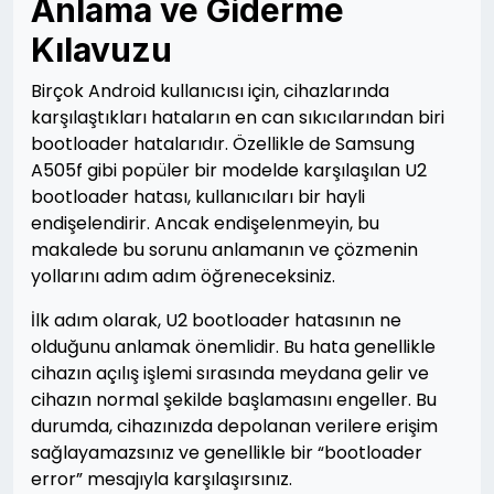
Anlama ve Giderme
Kılavuzu
Birçok Android kullanıcısı için, cihazlarında
karşılaştıkları hataların en can sıkıcılarından biri
bootloader hatalarıdır. Özellikle de Samsung
A505f gibi popüler bir modelde karşılaşılan U2
bootloader hatası, kullanıcıları bir hayli
endişelendirir. Ancak endişelenmeyin, bu
makalede bu sorunu anlamanın ve çözmenin
yollarını adım adım öğreneceksiniz.
İlk adım olarak, U2 bootloader hatasının ne
olduğunu anlamak önemlidir. Bu hata genellikle
cihazın açılış işlemi sırasında meydana gelir ve
cihazın normal şekilde başlamasını engeller. Bu
durumda, cihazınızda depolanan verilere erişim
sağlayamazsınız ve genellikle bir “bootloader
error” mesajıyla karşılaşırsınız.