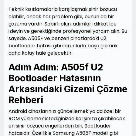
Teknik kısıtlamalarla karşılaşmak sinir bozucu
olabilir, ancak her problem gibi, bunun da bir
çözümü vardır. Sabırlı olun, adımları dikkatlice
izleyin ve gerektiğinde profesyonel yardım alın. Bu
sayede, A505F ve benzeri cihazlardaki U2
bootloader hatası gibi sorunlarla başa çıkmak
daha kolay hale gelecektir.
Adım Adım: A505f U2
Bootloader Hatasının
Arkasındaki Gizemi Çözme
Rehberi
Android cihazlarınızı güncellemek ya da özel bir
ROM yüklemek istediğinizde karşınıza çıkabilecek
en sinir bozucu engellerden biri, Bootloader
hatasıdır. Özellikle Samsung A505F modeli gibi