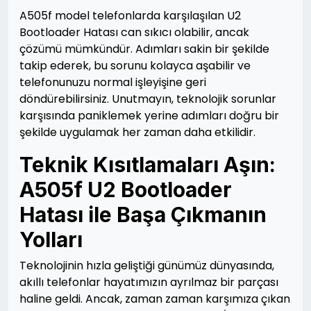
A505f model telefonlarda karşılaşılan U2
Bootloader Hatası can sıkıcı olabilir, ancak
çözümü mümkündür. Adımları sakin bir şekilde
takip ederek, bu sorunu kolayca aşabilir ve
telefonunuzu normal işleyişine geri
döndürebilirsiniz. Unutmayın, teknolojik sorunlar
karşısında paniklemek yerine adımları doğru bir
şekilde uygulamak her zaman daha etkilidir.
Teknik Kısıtlamaları Aşın:
A505f U2 Bootloader
Hatası ile Başa Çıkmanın
Yolları
Teknolojinin hızla geliştiği günümüz dünyasında,
akıllı telefonlar hayatımızın ayrılmaz bir parçası
haline geldi. Ancak, zaman zaman karşımıza çıkan