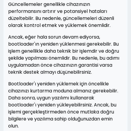
Güncellemeler genellikle cihazınızın
performansını artırır ve potansiyel hataları
düzeltebilir. Bu nedenle, güncellemeleri düzenli
olarak kontrol etmek ve yüklemek önemlidir.
Ancak, eğer hala sorun devam ediyorsa,
bootloader'ın yeniden yüklenmesi gerekebilir. Bu
işlem genellikle daha teknik bir işlemdir ve doğru
şekilde yapılması önemlidir. Bu nedenle, bu adımı
uygulamadan önce cihazınızın garantisi varsa
teknik destek almayı düşünebilirsiniz.
Bootloader'ı yeniden yüklemek için öncelikle
cihazınızı kurtarma moduna almanız gerekebilir.
Daha sonra, uygun yazılımı kullanarak
bootloader'ı yeniden yükleyebilirsiniz. Ancak, bu
işlemi gerçekleştirmeden önce mutlaka doğru
bilgilere ve yazılıma sahip olduğunuzdan emin
olun.