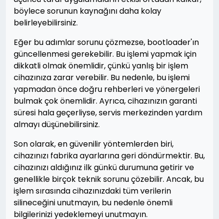
böylece sorunun kaynağını daha kolay
belirleyebilirsiniz.
Eğer bu adımlar sorunu çözmezse, bootloader'ın
güncellenmesi gerekebilir. Bu işlemi yapmak için
dikkatli olmak önemlidir, çünkü yanlış bir işlem
cihazınıza zarar verebilir. Bu nedenle, bu işlemi
yapmadan önce doğru rehberleri ve yönergeleri
bulmak çok önemlidir. Ayrıca, cihazınızın garanti
süresi hala geçerliyse, servis merkezinden yardım
almayı düşünebilirsiniz.
Son olarak, en güvenilir yöntemlerden biri,
cihazınızı fabrika ayarlarına geri döndürmektir. Bu,
cihazınızı aldığınız ilk günkü durumuna getirir ve
genellikle birçok teknik sorunu çözebilir. Ancak, bu
işlem sırasında cihazınızdaki tüm verilerin
silineceğini unutmayın, bu nedenle önemli
bilgilerinizi yedeklemeyi unutmayın.