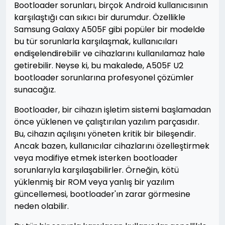
Bootloader sorunları, birçok Android kullanıcısının
karşılaştığı can sıkıcı bir durumdur. Özellikle
Samsung Galaxy A505F gibi popüler bir modelde
bu tür sorunlarla karşılaşmak, kullanıcıları
endişelendirebilir ve cihazlarını kullanılamaz hale
getirebilir. Neyse ki, bu makalede, A505F U2
bootloader sorunlarına profesyonel çözümler
sunacağız.
Bootloader, bir cihazın işletim sistemi başlamadan
önce yüklenen ve çalıştırılan yazılım parçasıdır.
Bu, cihazın açılışını yöneten kritik bir bileşendir.
Ancak bazen, kullanıcılar cihazlarını özelleştirmek
veya modifiye etmek isterken bootloader
sorunlarıyla karşılaşabilirler. Örneğin, kötü
yüklenmiş bir ROM veya yanlış bir yazılım
güncellemesi, bootloader'ın zarar görmesine
neden olabilir.