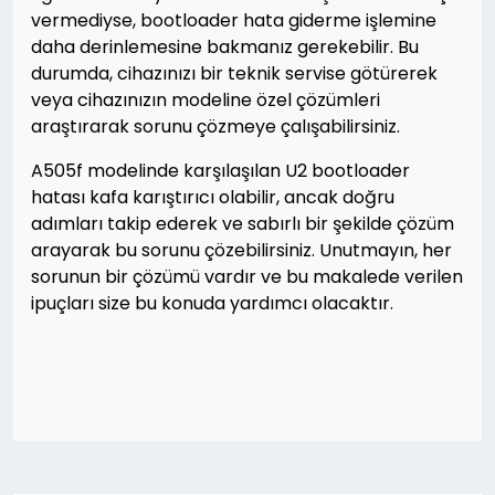
vermediyse, bootloader hata giderme işlemine
daha derinlemesine bakmanız gerekebilir. Bu
durumda, cihazınızı bir teknik servise götürerek
veya cihazınızın modeline özel çözümleri
araştırarak sorunu çözmeye çalışabilirsiniz.
A505f modelinde karşılaşılan U2 bootloader
hatası kafa karıştırıcı olabilir, ancak doğru
adımları takip ederek ve sabırlı bir şekilde çözüm
arayarak bu sorunu çözebilirsiniz. Unutmayın, her
sorunun bir çözümü vardır ve bu makalede verilen
ipuçları size bu konuda yardımcı olacaktır.