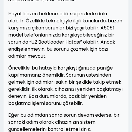
Hayat bazen beklenmedik sürprizlerle dolu
olabilir. Özellikle teknolojiyle ilgili konularda, bazen
karşımıza çıkan sorunlar bizi şaşırtabilir. A505f
model telefonlarınızda karşılaşabileceğiniz bir
sorun da “U2 Bootloader Hatası” olabilir. Ancak
endişelenmeyin, bu sorunu çözmek için bazı
adımlar mevcut.
Öncelikle, bu hatayla karşılaştığınızda paniğe
kapılmamanız önemlidir. Sorunun üstesinden
gelmek için adımları sakin bir şekilde takip etmek
gereklidir. İlk olarak, cihazınızı yeniden başlatmayı
deneyin. Bazı durumlarda, basit bir yeniden
başlatma işlemi sorunu çözebilir.
Eğer bu adımdan sonra sorun devam ederse, bir
sonraki adım olarak cihazınızın sistem
güncellemelerini kontrol etmelisiniz.