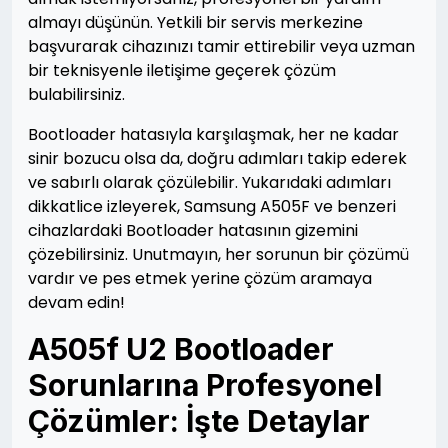
almayı düşünün. Yetkili bir servis merkezine
başvurarak cihazınızı tamir ettirebilir veya uzman
bir teknisyenle iletişime geçerek çözüm
bulabilirsiniz.
Bootloader hatasıyla karşılaşmak, her ne kadar
sinir bozucu olsa da, doğru adımları takip ederek
ve sabırlı olarak çözülebilir. Yukarıdaki adımları
dikkatlice izleyerek, Samsung A505F ve benzeri
cihazlardaki Bootloader hatasının gizemini
çözebilirsiniz. Unutmayın, her sorunun bir çözümü
vardır ve pes etmek yerine çözüm aramaya
devam edin!
A505f U2 Bootloader
Sorunlarına Profesyonel
Çözümler: İşte Detaylar